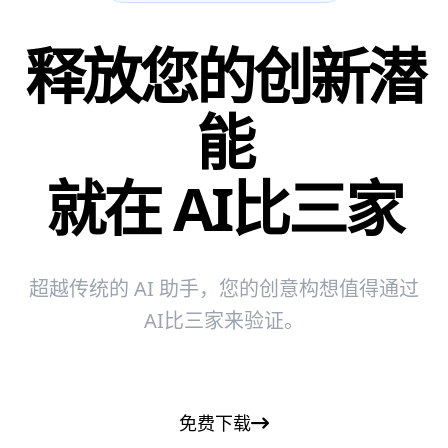
释放您的创新潜
能
就在
AI比三家
超越传统的 AI 助手，您的创意构想值得通过
AI比三家来验证。
免费下载